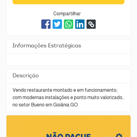
Compartilhar
Informações Estratégicas
Descrição
Vendo restaurante montado e em funcionamento,
com modernas instalações e ponto muito valorizado,
no setor Bueno em Goiânia GO