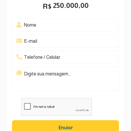
250.000,00
R$
Enviar