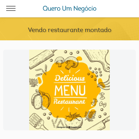
Vendo restaurante montado