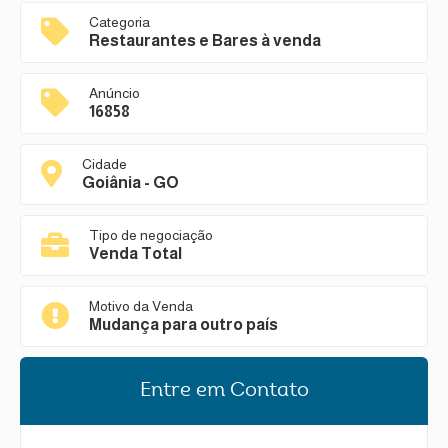
Categoria
Restaurantes e Bares à venda
Anúncio
16858
Cidade
Goiânia - GO
Tipo de negociação
Venda Total
Motivo da Venda
Mudança para outro país
Entre em Contato