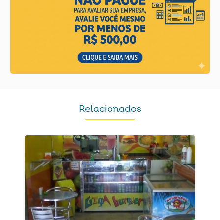
Relacionados