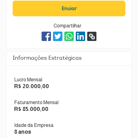
Enviar
Compartilhar
Informações Estratégicas
Lucro Mensal
R$ 20.000,00
Faturamento Mensal
R$ 85.000,00
Idade da Empresa
8 anos