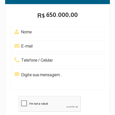
650.000,00
R$