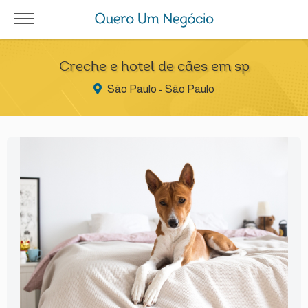
Creche e hotel de cães em sp
São Paulo - São Paulo