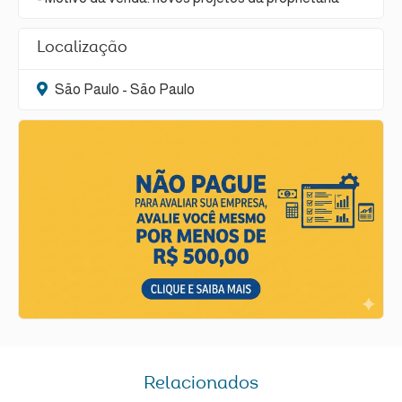
Localização
São Paulo - São Paulo
Relacionados