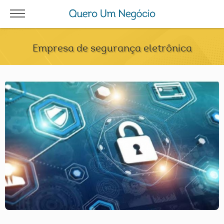
Empresa de segurança eletrônica