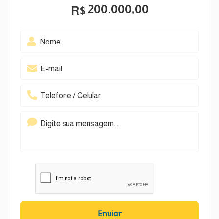
200.000,00
R$
Enviar