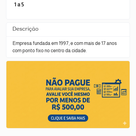
1 a 5
Descrição
Empresa fundada em 1997, e com mais de 17 anos
com ponto fixo no centro da cidade.