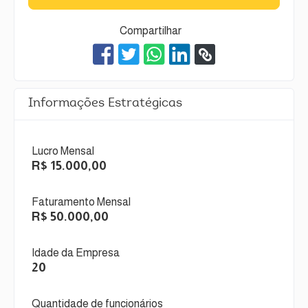
Compartilhar
Informações Estratégicas
Lucro Mensal
R$ 15.000,00
Faturamento Mensal
R$ 50.000,00
Idade da Empresa
20
Quantidade de funcionários