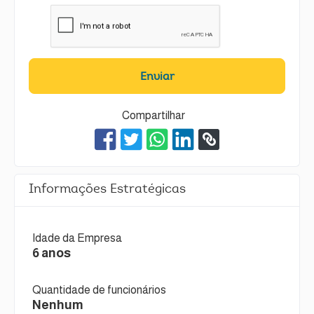
Enviar
Compartilhar
Informações Estratégicas
Idade da Empresa
6 anos
Quantidade de funcionários
Nenhum