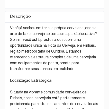
Descrição
Você já sonhou em ter sua própria cervejaria, onde a
arte de fazer cerveja se torna uma paixão lucrativa?
Se sim, você está prestes a descobrir uma
oportunidade única na Rota da Cerveja, em Pinhais,
região metropolitana de Curitiba. Estamos
oferecendo a estrutura completa de uma cervejaria
com equipamentos de ponta, pronta para
transformar seus sonhos em realidade.
Localização Estratégica:
Situada na vibrante comunidade cervejeira de
Pinhais, nossa cervejaria está perfeitamente
posicionada para atrair os amantes de cerveja locais