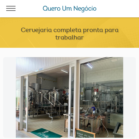
Cervejaria completa pronta para
trabalhar