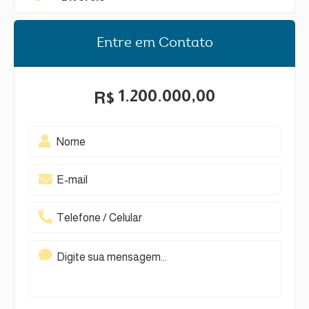
Entre em Contato
1.200.000,00
R$