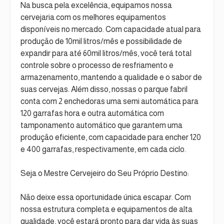
Na busca pela excelência, equipamos nossa
cervejaria com os melhores equipamentos
disponíveis no mercado. Com capacidade atual para
produção de 10mil litros/mês e possibilidade de
expandir para até 60mil litros/mês, você terá total
controle sobre o processo de resfriamento e
armazenamento, mantendo a qualidade e o sabor de
suas cervejas. Além disso, nossas o parque fabril
conta com 2 enchedoras uma semi automática para
120 garrafas hora e outra automática com
tamponamento automático que garantem uma
produção eficiente, com capacidade para encher 120
e 400 garrafas, respectivamente, em cada ciclo.
Seja o Mestre Cervejeiro do Seu Próprio Destino:
Não deixe essa oportunidade única escapar. Com
nossa estrutura completa e equipamentos de alta
qualidade, você estará pronto para dar vida às suas