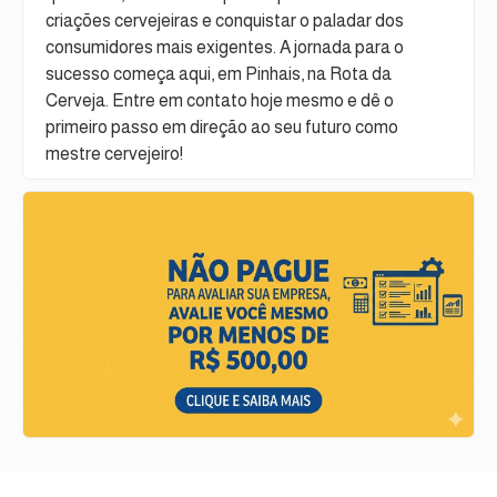
criações cervejeiras e conquistar o paladar dos
consumidores mais exigentes. A jornada para o
sucesso começa aqui, em Pinhais, na Rota da
Cerveja. Entre em contato hoje mesmo e dê o
primeiro passo em direção ao seu futuro como
mestre cervejeiro!