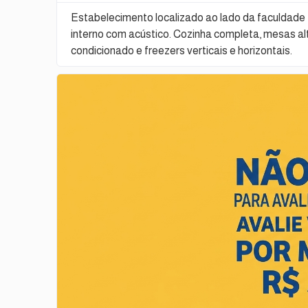
Estabelecimento localizado ao lado da faculdade Un
interno com acústico. Cozinha completa, mesas al
condicionado e freezers verticais e horizontais.