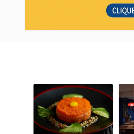
Previous