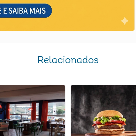
Relacionados
Next