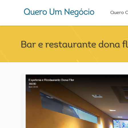
Quero 
Bar e restaurante dona f