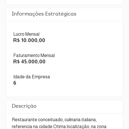
Informações Estratégicas
Lucro Mensal
R$ 10.000,00
Faturamento Mensal
R$ 45.000,00
Idade da Empresa
6
Descrição
Restaurante conceituado, culinaria italiana,
referencia na cidade.Otima localização, na zona