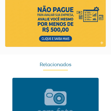
Relacionados