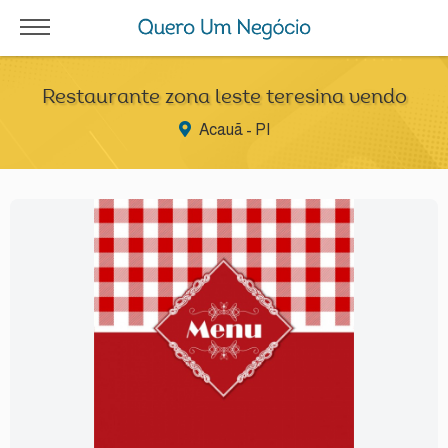
Restaurante zona leste teresina vendo
Acauã - PI