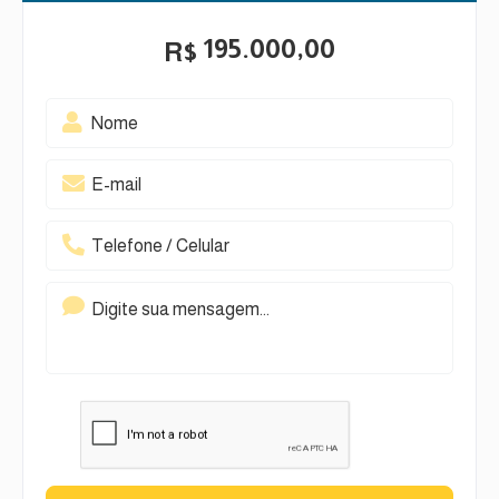
195.000,00
R$