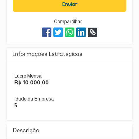
Enviar
Compartilhar
Informações Estratégicas
Lucro Mensal
R$ 10.000,00
Idade da Empresa
5
Descrição