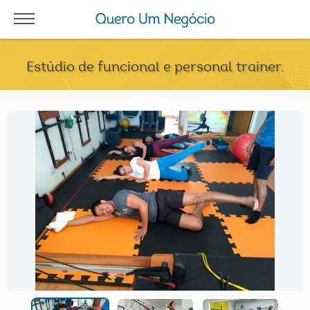
Estúdio de funcional e personal trainer.