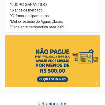
*LUCRO GARANTIDO;
* 5 anos de mercado;
*Otímos equipamentos;
*Melhor estudio de Aguas Claras;
*Excelente perspectiva para 2019.
Relacionados