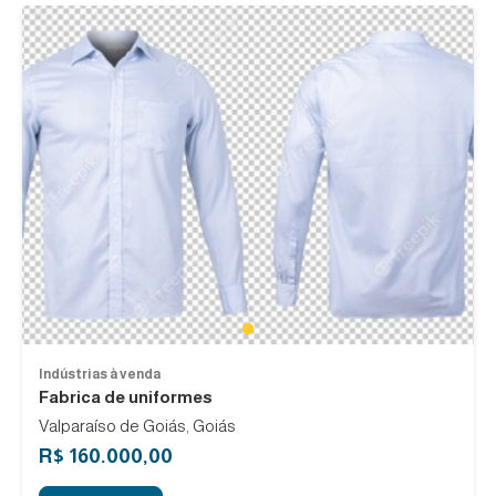
1
Indústrias à venda
Fabrica de uniformes
Valparaíso de Goiás, Goiás
R$ 160.000,00