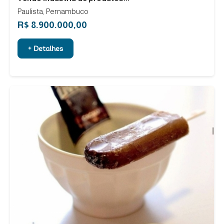
Paulista, Pernambuco
R$ 8.900.000,00
+ Detalhes