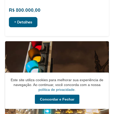
R$ 800.000,00
+ Detalhes
Este site utiliza cookies para melhorar sua experiência de
navegação. Ao continuar, você concorda com a nossa
política de privacidade
.
Concordar e Fechar