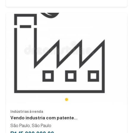
1
Indústrias à venda
Vendo industria com patente...
São Paulo, São Paulo