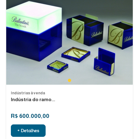
1
Indústrias à venda
Indústria do ramo...
R$ 600.000,00
+ Detalhes