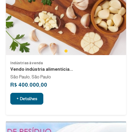
1
Indústrias à venda
Vendo indústria alimentícia...
São Paulo, São Paulo
R$ 400.000,00
+ Detalhes