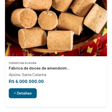
1
Indústrias à venda
Fábrica de doces de amendoim...
Apiúna, Santa Catarina
R$ 6.000.000,00
+ Detalhes