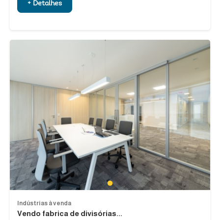
+ Detalhes
1
Indústrias à venda
Vendo fabrica de divisórias...