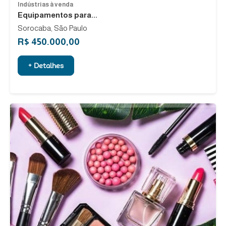
Indústrias à venda
Equipamentos para...
Sorocaba, São Paulo
R$ 450.000,00
+ Detalhes