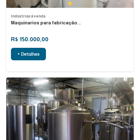
1
Indústrias à venda
Maquinarios para fabricação...
R$ 150.000,00
+ Detalhes