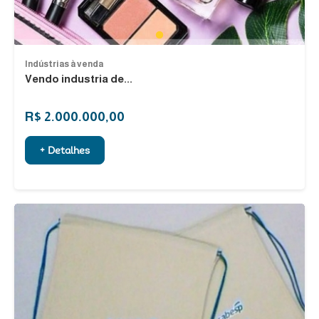
1
Indústrias à venda
Vendo industria de...
R$ 2.000.000,00
+ Detalhes