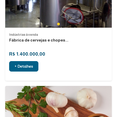
1
Indústrias à venda
Fábrica de cervejas e chopes...
R$ 1.400.000,00
+ Detalhes