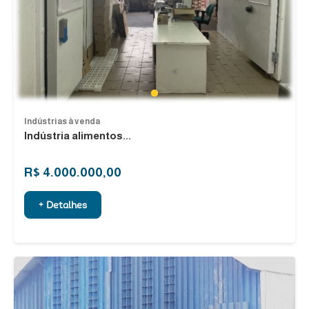
1
Indústrias à venda
Indústria alimentos...
R$ 4.000.000,00
+ Detalhes