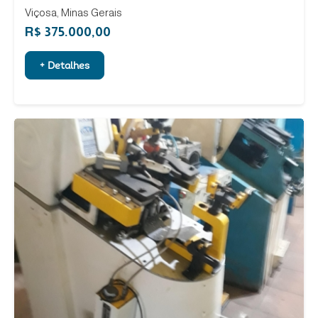
Viçosa, Minas Gerais
R$ 375.000,00
+ Detalhes