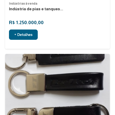
Indústrias à venda
Indústria de pias e tanques...
R$ 1.250.000,00
+ Detalhes