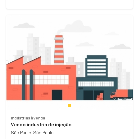
1
Indústrias à venda
Vendo industria de injeção...
São Paulo, São Paulo