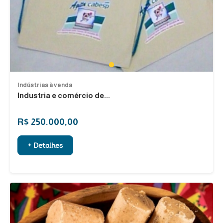
1
Indústrias à venda
Industria e comércio de...
R$ 250.000,00
+ Detalhes