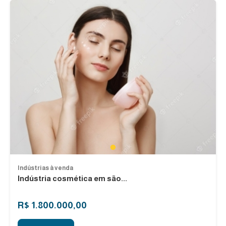
1
Indústrias à venda
Indústria cosmética em são...
R$ 1.800.000,00