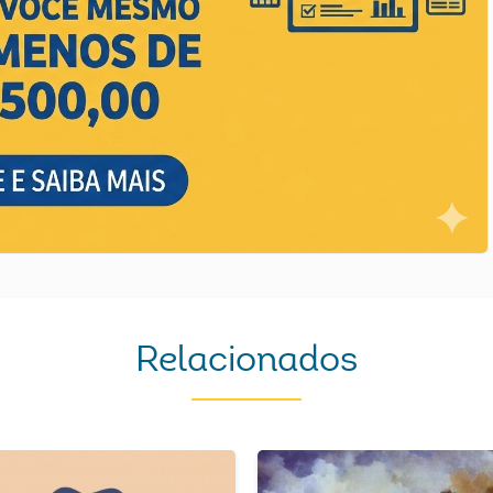
Relacionados