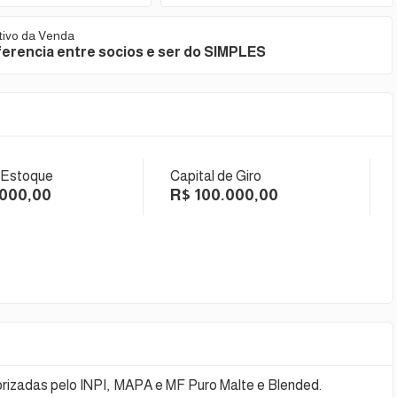
tivo da Venda
ferencia entre socios e ser do SIMPLES
 Estoque
Capital de Giro
.000,00
R$ 100.000,00
rizadas pelo INPI, MAPA e MF Puro Malte e Blended.