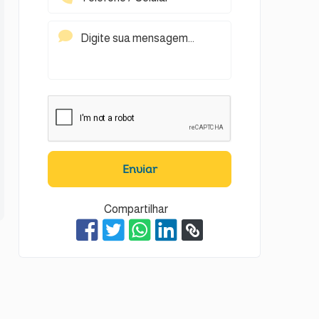
Enviar
Compartilhar