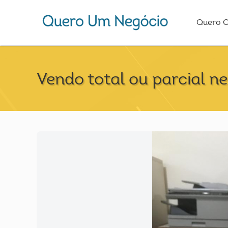
Quero 
Vendo total ou parcial n