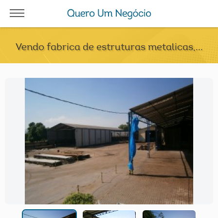
Vendo fabrica de estruturas metalicas,...