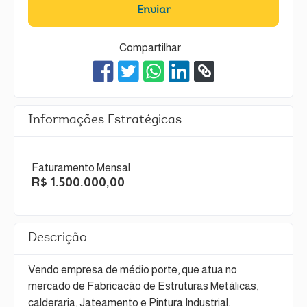
Enviar
Compartilhar
Informações Estratégicas
Faturamento Mensal
R$ 1.500.000,00
Descrição
Vendo empresa de médio porte, que atua no
mercado de Fabricacão de Estruturas Metálicas,
calderaria, Jateamento e Pintura Industrial.