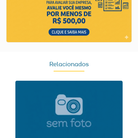
Relacionados