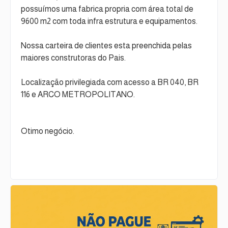
possuímos uma fabrica propria com área total de
9600 m2 com toda infra estrutura e equipamentos.
Nossa carteira de clientes esta preenchida pelas
maiores construtoras do Pais.
Localização privilegiada com acesso a BR 040, BR
116 e ARCO METROPOLITANO.
Otimo negócio.