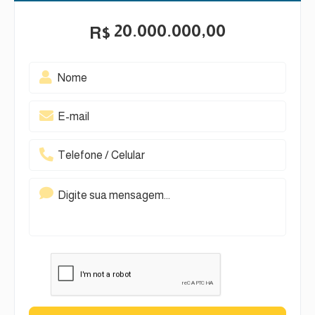
20.000.000,00
R$