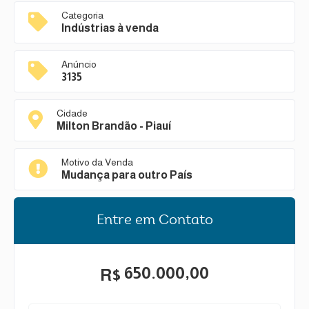
Categoria
Indústrias à venda
Anúncio
3135
Cidade
Milton Brandão - Piauí
Motivo da Venda
Mudança para outro País
Entre em Contato
650.000,00
R$