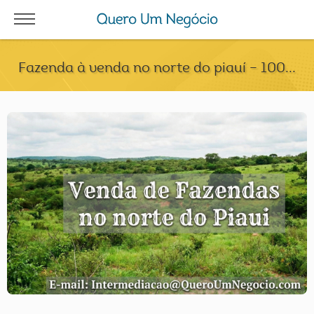
Fazenda à venda no norte do piauí – 100...