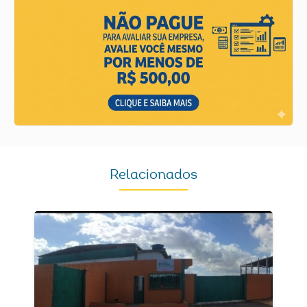
Relacionados