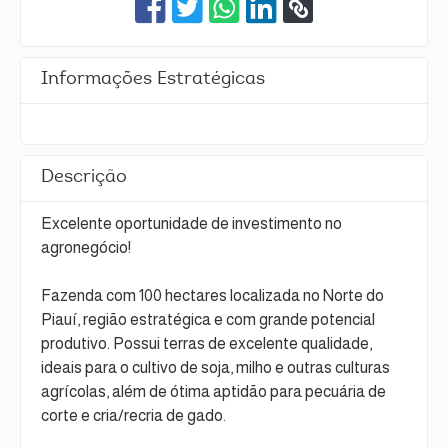
Informações Estratégicas
Descrição
Excelente oportunidade de investimento no
agronegócio!
Fazenda com 100 hectares localizada no Norte do
Piauí, região estratégica e com grande potencial
produtivo. Possui terras de excelente qualidade,
ideais para o cultivo de soja, milho e outras culturas
agrícolas, além de ótima aptidão para pecuária de
corte e cria/recria de gado.