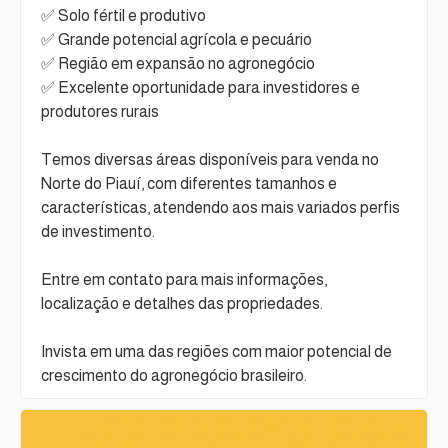
✅ Solo fértil e produtivo
✅ Grande potencial agrícola e pecuário
✅ Região em expansão no agronegócio
✅ Excelente oportunidade para investidores e
produtores rurais
Temos diversas áreas disponíveis para venda no
Norte do Piauí, com diferentes tamanhos e
características, atendendo aos mais variados perfis
de investimento.
Entre em contato para mais informações,
localização e detalhes das propriedades.
Invista em uma das regiões com maior potencial de
crescimento do agronegócio brasileiro.