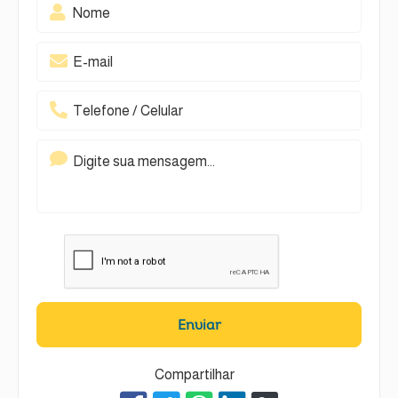
Enviar
Compartilhar