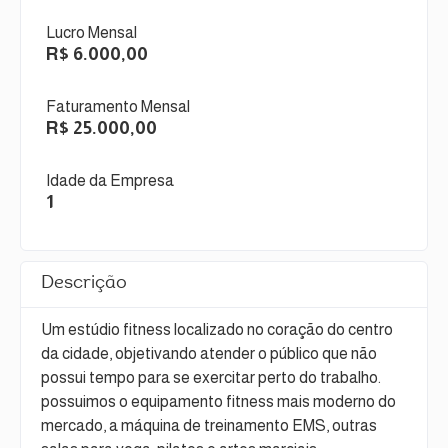
Lucro Mensal
R$ 6.000,00
Faturamento Mensal
R$ 25.000,00
Idade da Empresa
1
Descrição
Um estúdio fitness localizado no coração do centro
da cidade, objetivando atender o público que não
possui tempo para se exercitar perto do trabalho.
possuimos o equipamento fitness mais moderno do
mercado, a máquina de treinamento EMS, outras