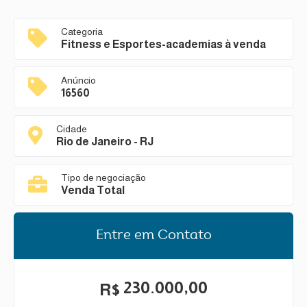
Categoria
Fitness e Esportes-academias à venda
Anúncio
16560
Cidade
Rio de Janeiro - RJ
Tipo de negociação
Venda Total
Entre em Contato
230.000,00
R$