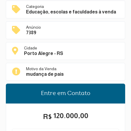
Categoria
Educação, escolas e faculdades à venda
Anúncio
7389
Cidade
Porto Alegre - RS
Motivo da Venda
mudança de pais
Entre em Contato
120.000,00
R$