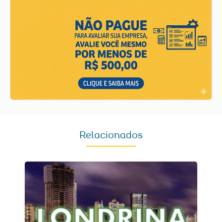
Relacionados