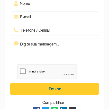
Enviar
Compartilhar