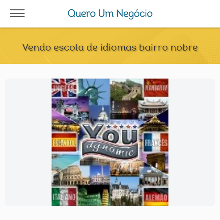
Vendo escola de idiomas bairro nobre