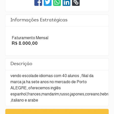
Informações Estratégicas
Faturamento Mensal
R$ 8.000,00
Descrição
vendo escolade idiomas com 40 alunos , filial da
marca ja ha sete anos no mercado de Porto
ALEGRE, oferecemos inglês
espanhol,frances,mandarim,russo,japones,coreano,hebrai
,italiano e arabe