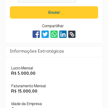
Enviar
Compartilhar
Informações Estratégicas
Lucro Mensal
R$ 5.000,00
Faturamento Mensal
R$ 15.000,00
Idade da Empresa