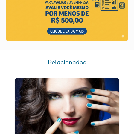
Relacionados