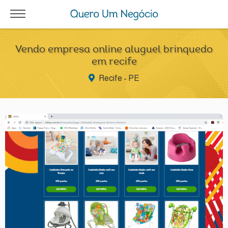
Vendo empresa online aluguel brinquedo
em recife
Recife - PE