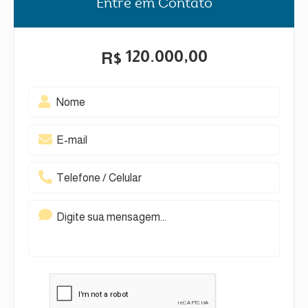
Entre em Contato
120.000,00
R$