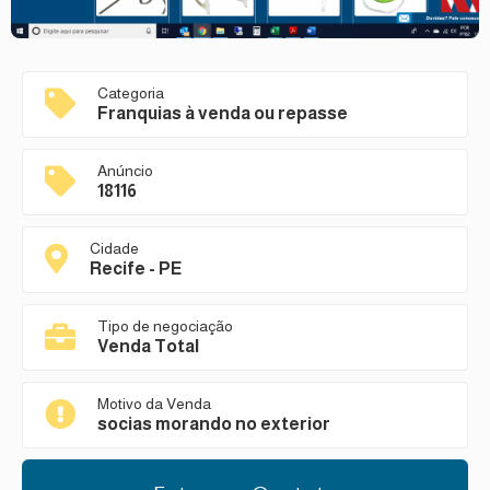
Categoria
Franquias à venda ou repasse
Anúncio
18116
Cidade
Recife - PE
Tipo de negociação
Venda Total
Motivo da Venda
socias morando no exterior