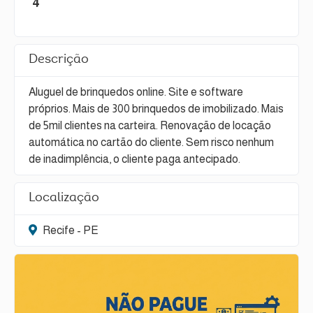
4
Descrição
Aluguel de brinquedos online. Site e software
próprios. Mais de 300 brinquedos de imobilizado. Mais
de 5mil clientes na carteira. Renovação de locação
automática no cartão do cliente. Sem risco nenhum
de inadimplência, o cliente paga antecipado.
Localização
Recife - PE