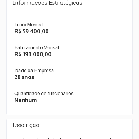
Informações Estratégicas
Lucro Mensal
R$ 59.400,00
Faturamento Mensal
R$ 198.000,00
Idade da Empresa
28 anos
Quantidade de funcionários
Nenhum
Descrição