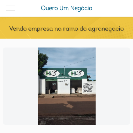
Vendo empresa no ramo do agronegocio