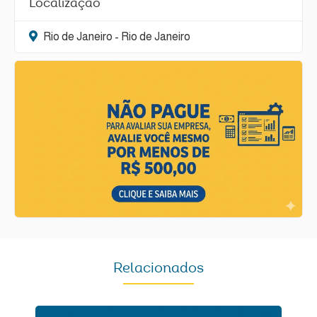
Localização
Rio de Janeiro - Rio de Janeiro
Relacionados