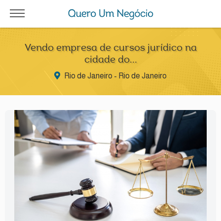
Vendo empresa de cursos jurídico na
cidade do...
Rio de Janeiro - Rio de Janeiro