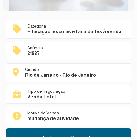
Categoria
Educação, escolas e faculdades à venda
Anúncio
21837
Cidade
Rio de Janeiro - Rio de Janeiro
Tipo de negociação
Venda Total
Motivo da Venda
mudança de atividade