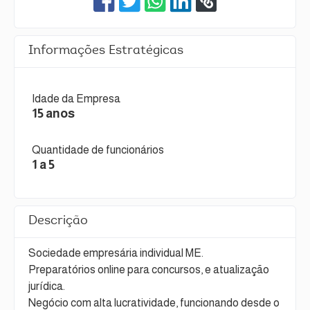
Informações Estratégicas
Idade da Empresa
15 anos
Quantidade de funcionários
1 a 5
Descrição
Sociedade empresária individual ME.
Preparatórios online para concursos, e atualização
jurídica.
Negócio com alta lucratividade, funcionando desde o