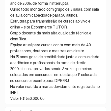
ano de 2006, de forma ininterrupta.
Curso todo montado com grupo de 3 salas, com sala
de aula com capacidade para 50 alunos.
Estrutura para transmissão de cursos ao vivo e
online + site Ecommerce TUTOR.
Corpo docente da mais alta qualidade técnica e
científica.
Equipe atual para cursos conta com mais de 40
professores, doutores e mestres em direito
Há 15 anos goza de credibilidade junto a comunidade
acadêmico e profissionais do ramo de direito
2000 alunos aprovados sendo 8 vezes primeiros
colocados em concursos, em destaque 1ª colocada
no concurso recente para DPE/RJ.
No valor incluído a marca devidamente registrada no
INPI.
Valor R$ 650,000,00