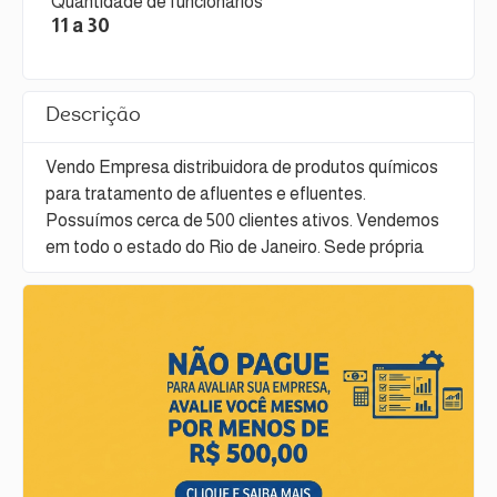
Quantidade de funcionários
11 a 30
Descrição
Vendo Empresa distribuidora de produtos químicos
para tratamento de afluentes e efluentes.
Possuímos cerca de 500 clientes ativos. Vendemos
em todo o estado do Rio de Janeiro. Sede própria