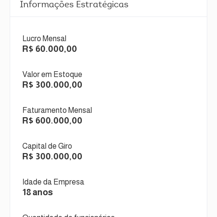
Informações Estratégicas
Lucro Mensal
R$ 60.000,00
Valor em Estoque
R$ 300.000,00
Faturamento Mensal
R$ 600.000,00
Capital de Giro
R$ 300.000,00
Idade da Empresa
18 anos