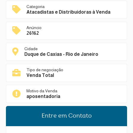
Categoria
Atacadistas e Distribuidoras à Venda
Anúncio
26162
Cidade
Duque de Caxias - Rio de Janeiro
Tipo de negociação
Venda Total
Motivo da Venda
aposentadoria
Entre em Contato