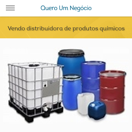
Vendo distribuidora de produtos químicos