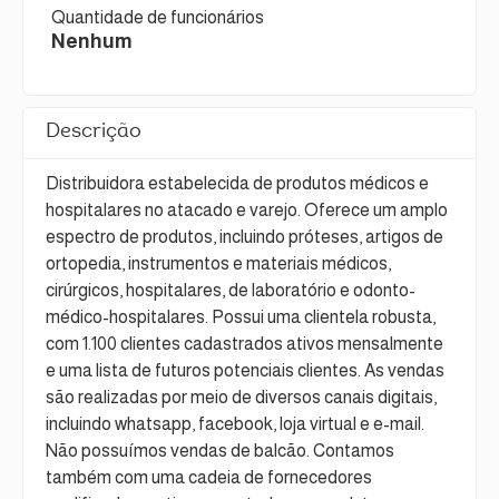
Quantidade de funcionários
Nenhum
Descrição
Distribuidora estabelecida de produtos médicos e
hospitalares no atacado e varejo. Oferece um amplo
espectro de produtos, incluindo próteses, artigos de
ortopedia, instrumentos e materiais médicos,
cirúrgicos, hospitalares, de laboratório e odonto-
médico-hospitalares. Possui uma clientela robusta,
com 1.100 clientes cadastrados ativos mensalmente
e uma lista de futuros potenciais clientes. As vendas
são realizadas por meio de diversos canais digitais,
incluindo whatsapp, facebook, loja virtual e e-mail.
Não possuímos vendas de balcão. Contamos
também com uma cadeia de fornecedores