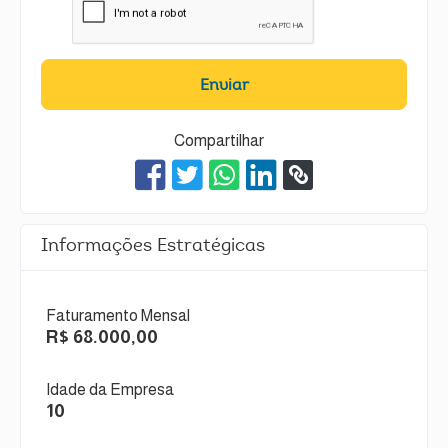
Enviar
Compartilhar
Informações Estratégicas
Faturamento Mensal
R$ 68.000,00
Idade da Empresa
10