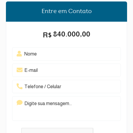
Entre em Contato
840.000,00
R$