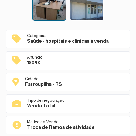
Categoria
Saúde - hospitais e clinicas à venda
Anúncio
18098
Cidade
Farroupilha - RS
Tipo de negociação
Venda Total
Motivo da Venda
Troca de Ramos de atividade