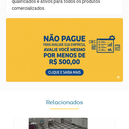
qualificados e ativos para todos os produtos
comercializados.
Relacionados