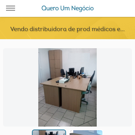
Vendo distribuidora de prod médicos e...