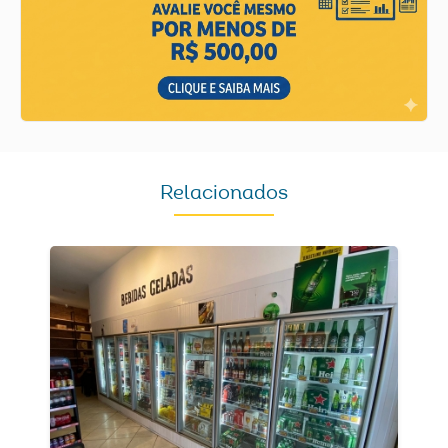
Relacionados