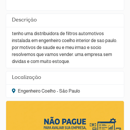
Descrição
tenho uma distribuidora de filtros automotivos
instalada em engenheiro coelho interior de sao paulo.
por motivos de saude eu e meu irmao e socio
resolvemos que vamos vender. uma empresa sem
dividas e com muito estoque.
Localização
Engenheiro Coelho - São Paulo