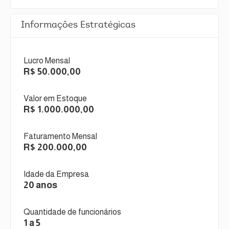
Informações Estratégicas
Lucro Mensal
R$ 50.000,00
Valor em Estoque
R$ 1.000.000,00
Faturamento Mensal
R$ 200.000,00
Idade da Empresa
20 anos
Quantidade de funcionários
1 a 5