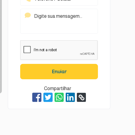
Enviar
Compartilhar