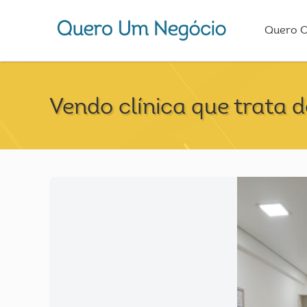
Quero 
Vendo clínica que trata de