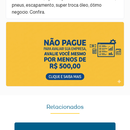
pneus, escapamento, super troca óleo, ótimo
negocio. Confira.
Relacionados