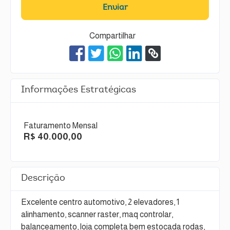
Enviar
Compartilhar
Informações Estratégicas
Faturamento Mensal
R$ 40.000,00
Descrição
Excelente centro automotivo, 2 elevadores, 1
alinhamento, scanner raster, maq controlar,
balanceamento, loja completa bem estocada rodas,