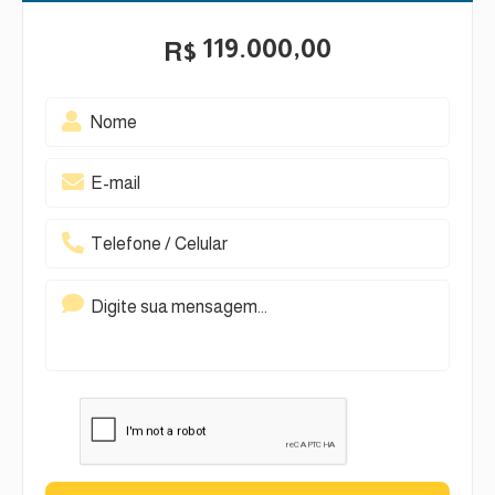
119.000,00
R$