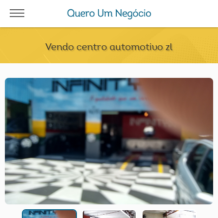
Vendo centro automotivo zl