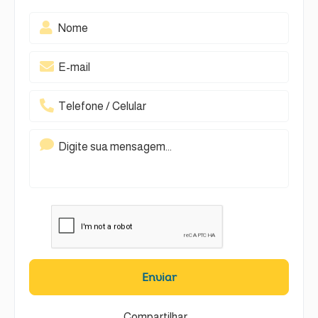
Enviar
Compartilhar