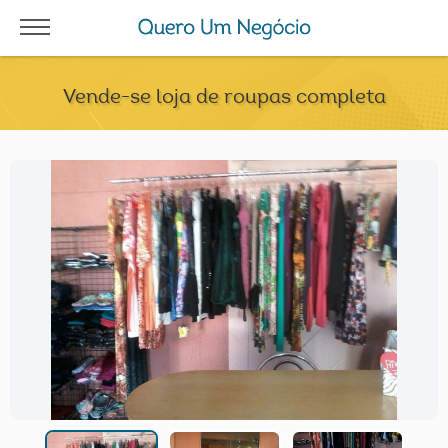
Vende-se loja de roupas completa