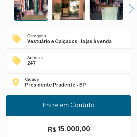
Next
Categoria
Vestuário e Calçados - lojas à venda
Anúncio
247
Cidade
Presidente Prudente - SP
Entre em Contato
15.000,00
R$