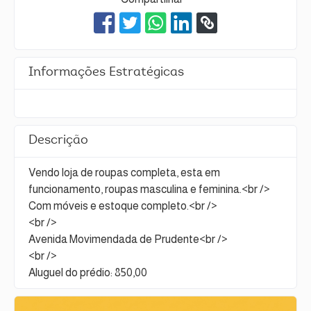
Informações Estratégicas
Descrição
Vendo loja de roupas completa, esta em
funcionamento, roupas masculina e feminina.<br />
Com móveis e estoque completo.<br />
<br />
Avenida Movimendada de Prudente<br />
<br />
Aluguel do prédio: 850,00