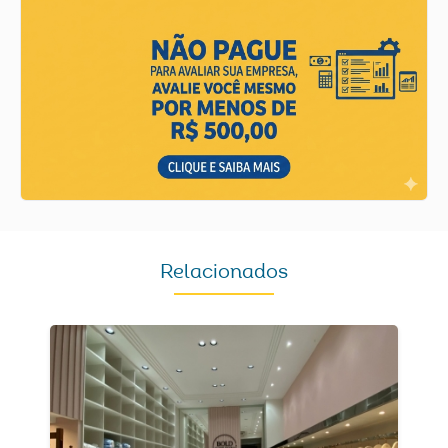
Relacionados