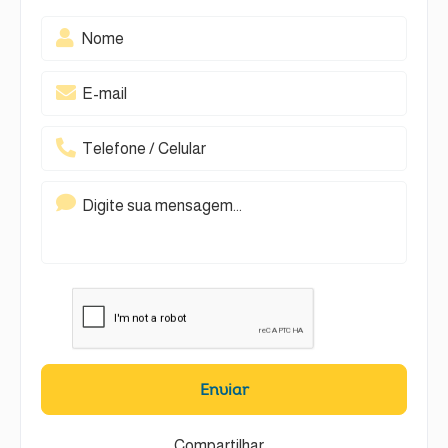
Enviar
Compartilhar