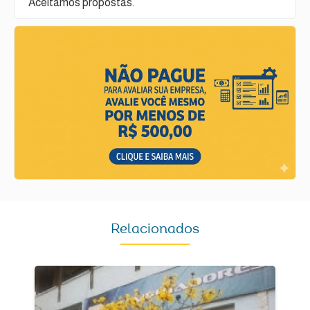
Aceitamos propostas.
Relacionados