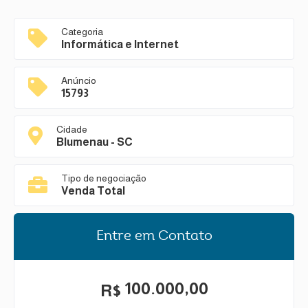
Categoria
Informática e Internet
Anúncio
15793
Cidade
Blumenau - SC
Tipo de negociação
Venda Total
Entre em Contato
100.000,00
R$