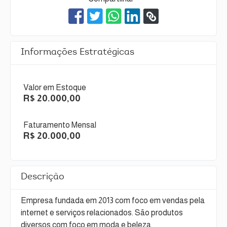
Informações Estratégicas
Valor em Estoque
R$ 20.000,00
Faturamento Mensal
R$ 20.000,00
Descrição
Empresa fundada em 2013 com foco em vendas pela
internet e serviços relacionados. São produtos
diversos com foco em moda e beleza.