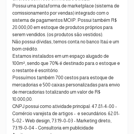
Possui uma plataforma de marketplace (sistema de
comissionamento por vendas) integrado com o
sistema de pagamentos MOIP. Possui também R$
20.000,00 em estoque de produtos próprios para
serem vendidos. (os produtos são vestidos).
Não possui dívidas, temos conta no banco Itaú e um
bom crédito.
Estamos instalados em um espaço alugado de
100m², sendo que 70% é destinado para o estoque e
o restante é escritório.
Possuímos também 700 cestos para estoque de
mercadorias e 500 caixas personalizadas para envio
de mercadorias totalizando um valor de R$
10.000,00.
CNPJ possui como atividade principal: 47.81-4-00 -
Comércio varejista de artigos - e secundários: 62.01-
5-02 - Web design, 73.19-0-03 - Marketing direto,
73.19-0-04 - Consultoria em publicidade