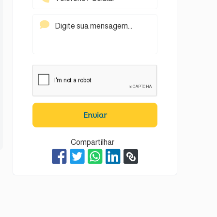
Enviar
Compartilhar