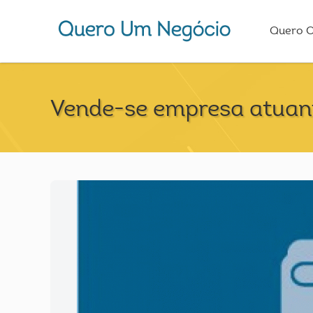
Quero 
Vende-se empresa atuant