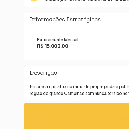
Informações Estratégicas
Faturamento Mensal
R$ 15.000,00
Descrição
Empresa que atua no ramo de propaganda e public
região de grande Campinas sem nunca ter tido ne