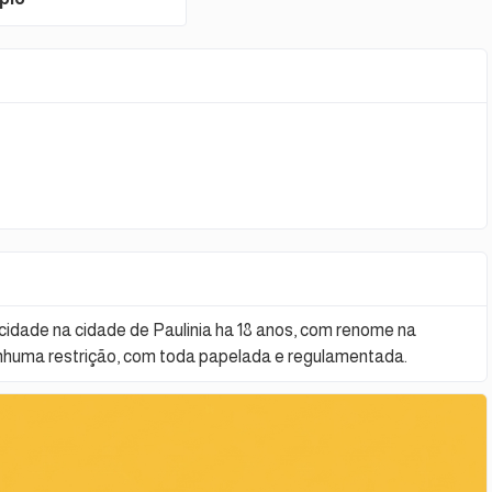
idade na cidade de Paulinia ha 18 anos, com renome na
nhuma restrição, com toda papelada e regulamentada.