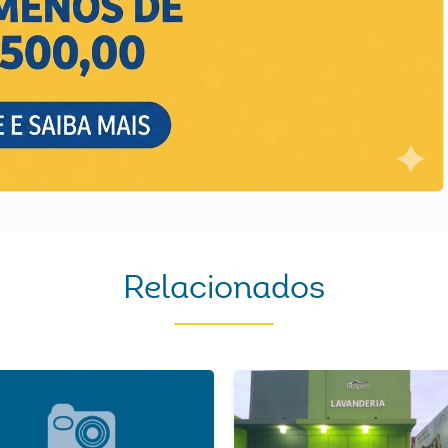
Relacionados