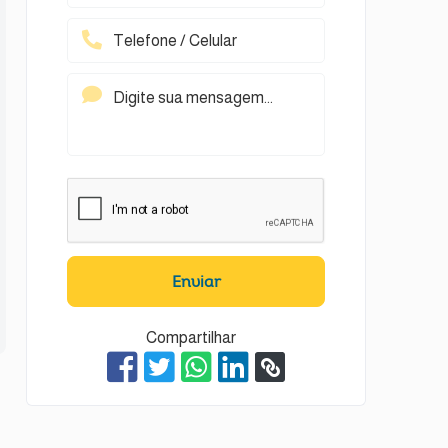
Enviar
Compartilhar