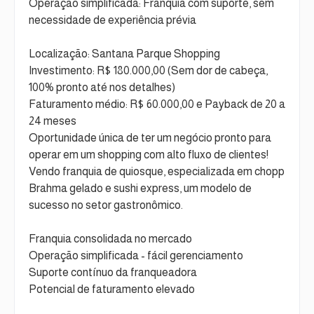
Operação simplificada: Franquia com suporte, sem
necessidade de experiência prévia
Localização: Santana Parque Shopping
Investimento: R$ 180.000,00 (Sem dor de cabeça,
100% pronto até nos detalhes)
Faturamento médio: R$ 60.000,00 e Payback de 20 a
24 meses
Oportunidade única de ter um negócio pronto para
operar em um shopping com alto fluxo de clientes!
Vendo franquia de quiosque, especializada em chopp
Brahma gelado e sushi express, um modelo de
sucesso no setor gastronômico.
Franquia consolidada no mercado
Operação simplificada - fácil gerenciamento
Suporte contínuo da franqueadora
Potencial de faturamento elevado