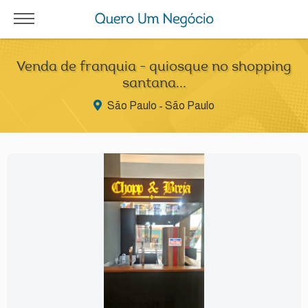
Venda de franquia - quiosque no shopping
santana...
São Paulo - São Paulo