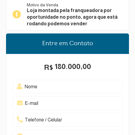
Motivo da Venda
Loja montada pela franqueadora por
oportunidade no ponto, agora que está
rodando podemos vender
Entre em Contato
180.000,00
R$