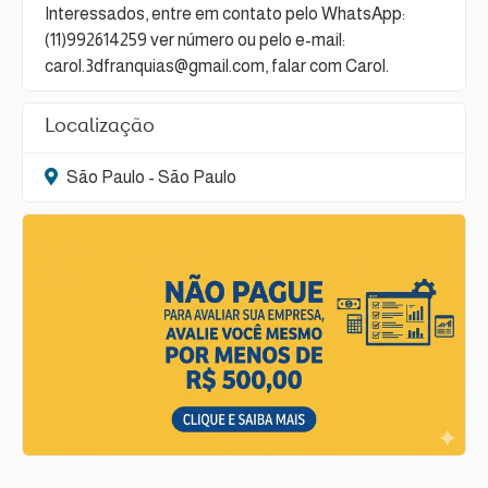
Interessados, entre em contato pelo WhatsApp:
(11)992614259 ver número ou pelo e-mail:
carol.3dfranquias@gmail.com, falar com Carol.
Localização
São Paulo - São Paulo