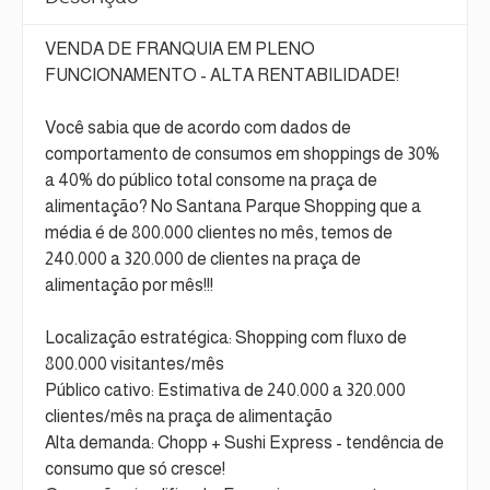
VENDA DE FRANQUIA EM PLENO
FUNCIONAMENTO - ALTA RENTABILIDADE!
Você sabia que de acordo com dados de
comportamento de consumos em shoppings de 30%
a 40% do público total consome na praça de
alimentação? No Santana Parque Shopping que a
média é de 800.000 clientes no mês, temos de
240.000 a 320.000 de clientes na praça de
alimentação por mês!!!
Localização estratégica: Shopping com fluxo de
800.000 visitantes/mês
Público cativo: Estimativa de 240.000 a 320.000
clientes/mês na praça de alimentação
Alta demanda: Chopp + Sushi Express - tendência de
consumo que só cresce!