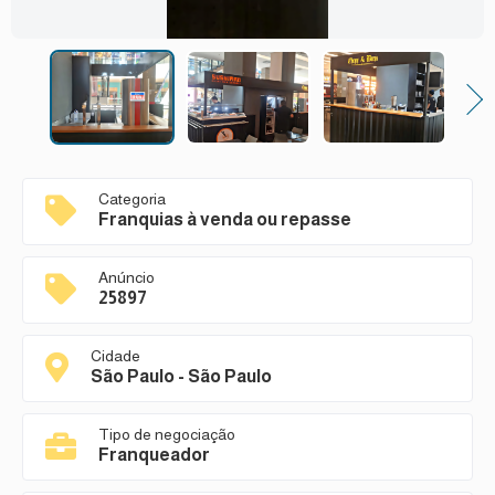
Next
Categoria
Franquias à venda ou repasse
Anúncio
25897
Cidade
São Paulo - São Paulo
Tipo de negociação
Franqueador