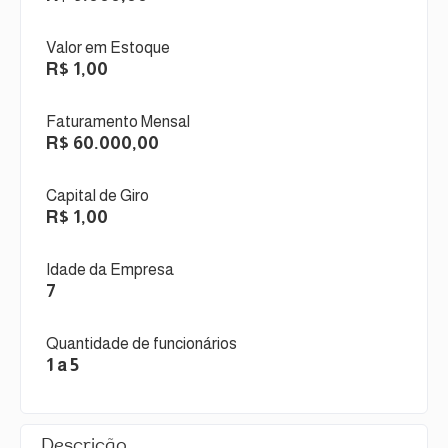
Valor em Estoque
R$ 1,00
Faturamento Mensal
R$ 60.000,00
Capital de Giro
R$ 1,00
Idade da Empresa
7
Quantidade de funcionários
1 a 5
Descrição