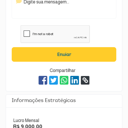
Enviar
Compartilhar
Informações Estratégicas
Lucro Mensal
R$ 9.000,00