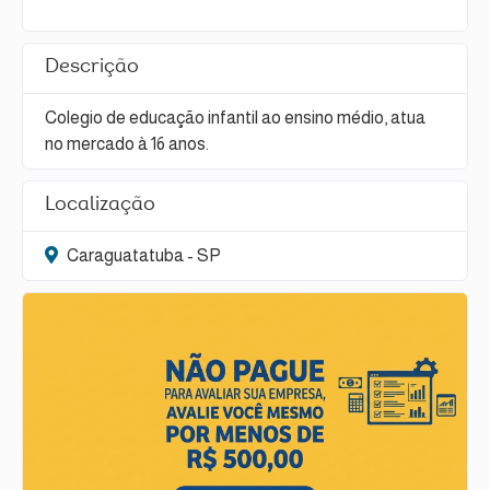
Descrição
Colegio de educação infantil ao ensino médio, atua
no mercado à 16 anos.
Localização
Caraguatatuba - SP