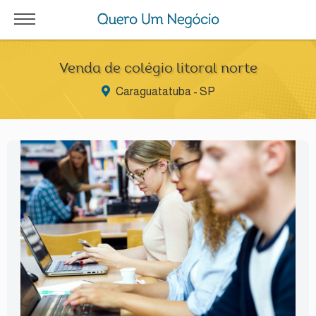
Venda de colégio litoral norte
Caraguatatuba - SP