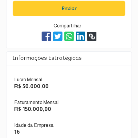
Enviar
Compartilhar
Informações Estratégicas
Lucro Mensal
R$ 50.000,00
Faturamento Mensal
R$ 150.000,00
Idade da Empresa
16