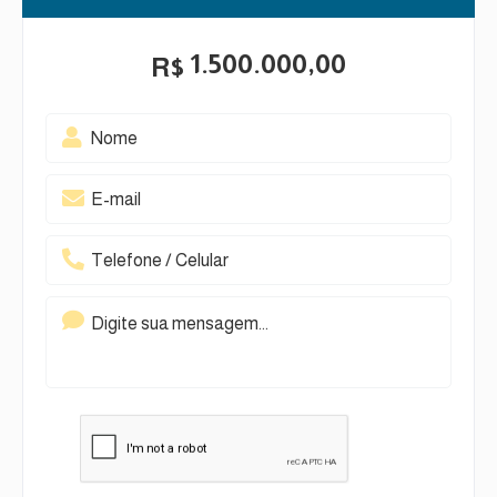
1.500.000,00
R$