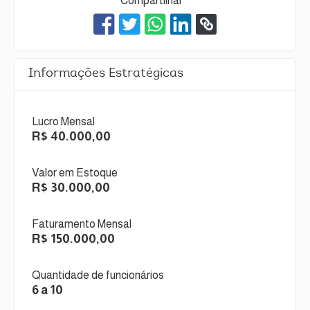
Compartilhar
Informações Estratégicas
Lucro Mensal
R$ 40.000,00
Valor em Estoque
R$ 30.000,00
Faturamento Mensal
R$ 150.000,00
Quantidade de funcionários
6 a 10