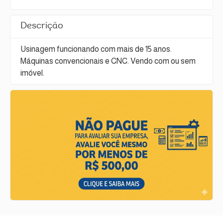
Descrição
Usinagem funcionando com mais de 15 anos.
Máquinas convencionais e CNC. Vendo com ou sem
imóvel.