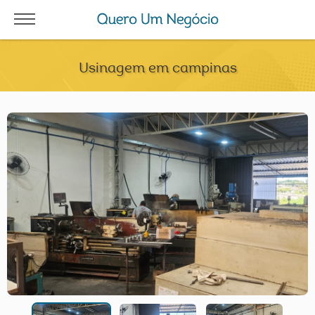
Usinagem em campinas