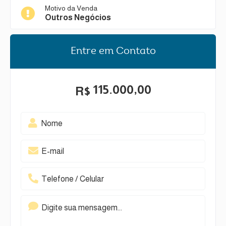
Motivo da Venda
Outros Negócios
Entre em Contato
115.000,00
R$