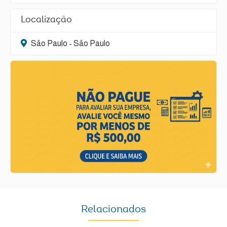
Localização
São Paulo - São Paulo
Relacionados