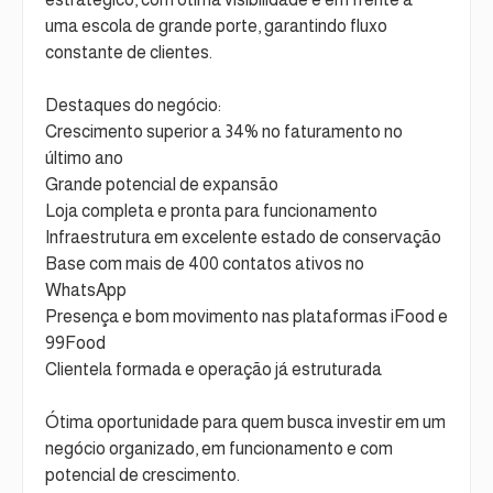
uma escola de grande porte, garantindo fluxo
constante de clientes.
Destaques do negócio:
Crescimento superior a 34% no faturamento no
último ano
Grande potencial de expansão
Loja completa e pronta para funcionamento
Infraestrutura em excelente estado de conservação
Base com mais de 400 contatos ativos no
WhatsApp
Presença e bom movimento nas plataformas iFood e
99Food
Clientela formada e operação já estruturada
Ótima oportunidade para quem busca investir em um
negócio organizado, em funcionamento e com
potencial de crescimento.