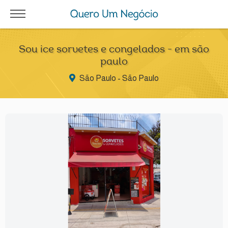
Sou ice sorvetes e congelados - em são
paulo
São Paulo - São Paulo