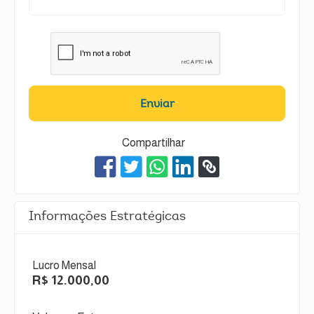
Enviar
Compartilhar
Informações Estratégicas
Lucro Mensal
R$ 12.000,00