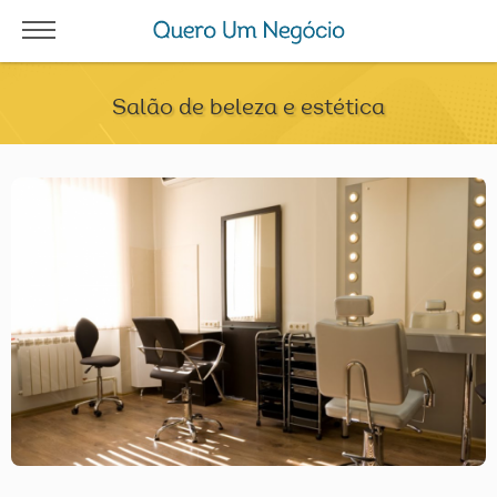
Salão de beleza e estética