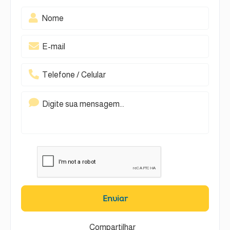
Enviar
Compartilhar