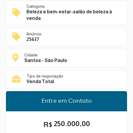
Categoria
Beleza e bem-estar-salão de beleza à
venda
Anúncio
25637
Cidade
Santos - São Paulo
Tipo de negociação
Venda Total
Entre em Contato
250.000,00
R$