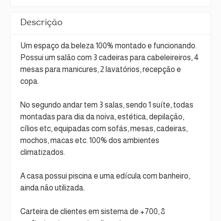
Descrição
Um espaço da beleza 100% montado e funcionando.
Possui um salão com 3 cadeiras para cabeleireiros, 4
mesas para manicures, 2 lavatórios, recepção e
copa.
No segundo andar tem 3 salas, sendo 1 suíte, todas
montadas para dia da noiva, estética, depilação,
cílios etc, equipadas com sofás, mesas, cadeiras,
mochos, macas etc. 100% dos ambientes
climatizados.
A casa possui piscina e uma edícula com banheiro,
ainda não utilizada.
Carteira de clientes em sistema de +700, 8