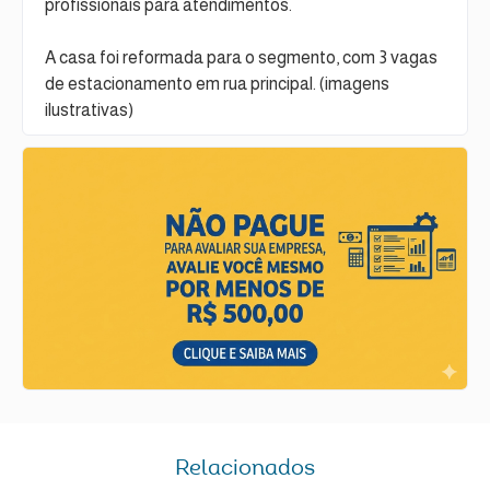
profissionais para atendimentos.
A casa foi reformada para o segmento, com 3 vagas
de estacionamento em rua principal. (imagens
ilustrativas)
Relacionados