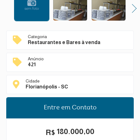
Next
Categoria
Restaurantes e Bares à venda
Anúncio
421
Cidade
Florianópolis - SC
Entre em Contato
180.000,00
R$