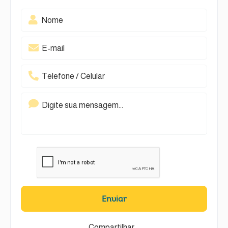
Enviar
Compartilhar