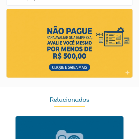
Relacionados