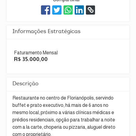
Informações Estratégicas
Faturamento Mensal
R$ 35.000,00
Descrição
Restaurante no centro de Florianópolis, servindo
buffet e prato executivo, há mais de 6 anos no
mesmo local, próximo a várias clínicas médicas e
prédios residenciais, opção para trabalhar a noite
com a la carte, choperia ou pizzaria, aluguel direto
com o proprietário.