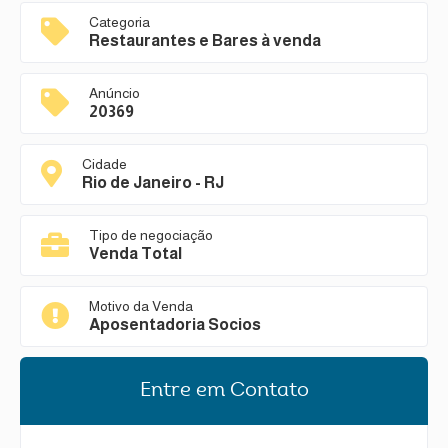
Categoria
Restaurantes e Bares à venda
Anúncio
20369
Cidade
Rio de Janeiro - RJ
Tipo de negociação
Venda Total
Motivo da Venda
Aposentadoria Socios
Entre em Contato