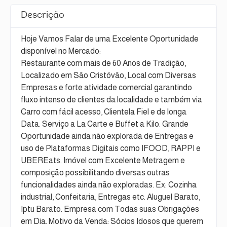
Descrição
Hoje Vamos Falar de uma Excelente Oportunidade
disponível no Mercado:
Restaurante com mais de 60 Anos de Tradição,
Localizado em São Cristóvão, Local com Diversas
Empresas e forte atividade comercial garantindo
fluxo intenso de clientes da localidade e também via
Carro com fácil acesso, Clientela Fiel e de longa
Data. Serviço a La Carte e Buffet a Kilo. Grande
Oportunidade ainda não explorada de Entregas e
uso de Plataformas Digitais como IFOOD, RAPPI e
UBEREats. Imóvel com Excelente Metragem e
composição possibilitando diversas outras
funcionalidades ainda não exploradas. Ex: Cozinha
industrial, Confeitaria, Entregas etc. Aluguel Barato,
Iptu Barato. Empresa com Todas suas Obrigações
em Dia. Motivo da Venda: Sócios Idosos que querem