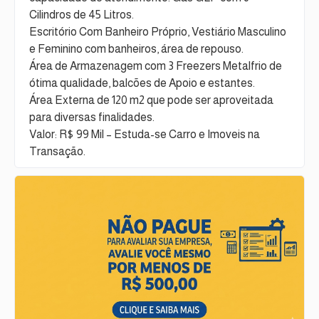
Cilindros de 45 Litros.
Escritório Com Banheiro Próprio, Vestiário Masculino
e Feminino com banheiros, área de repouso.
Área de Armazenagem com 3 Freezers Metalfrio de
ótima qualidade, balcões de Apoio e estantes.
Área Externa de 120 m2 que pode ser aproveitada
para diversas finalidades.
Valor: R$ 99 Mil – Estuda-se Carro e Imoveis na
Transação.