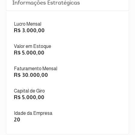
Informações Estratégicas
Lucro Mensal
R$ 3.000,00
Valor em Estoque
R$ 5.000,00
Faturamento Mensal
R$ 30.000,00
Capital de Giro
R$ 5.000,00
Idade da Empresa
20