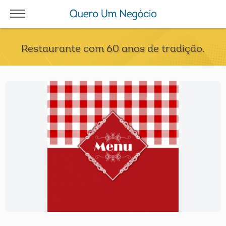
Restaurante com 60 anos de tradição.