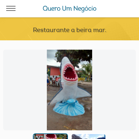
Restaurante a beira mar.