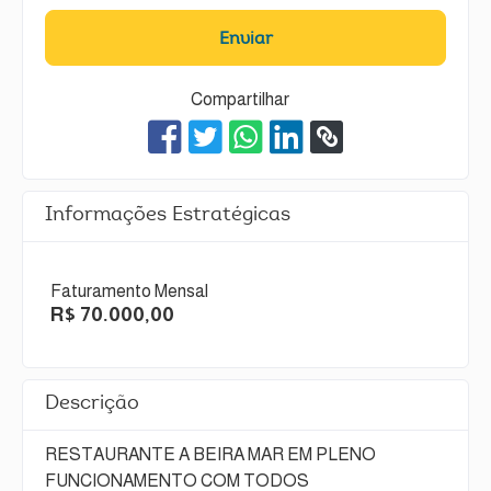
Enviar
Compartilhar
Informações Estratégicas
Faturamento Mensal
R$ 70.000,00
Descrição
RESTAURANTE A BEIRA MAR EM PLENO
FUNCIONAMENTO COM TODOS