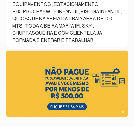
EQUIPAMENTOS , ESTACIONAMENTO
PROPRIO, PARWUE INFANTIL, PISCINA INFANTIL,
QUIOSQUE NA AREIA DA PRAIA AREA DE 200
MTS , TODA A BEIRA MAR. WIFI, SKY ,
CHURRASQUEIRA E COM CLIENTELA JA
FORMADA E ENTRAR E TRABALHAR.