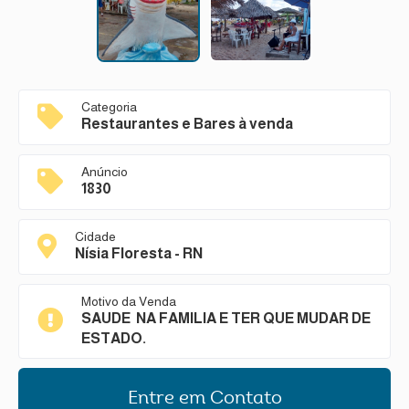
Categoria
Restaurantes e Bares à venda
Anúncio
1830
Cidade
Nísia Floresta - RN
Motivo da Venda
SAUDE NA FAMILIA E TER QUE MUDAR DE
ESTADO.
Entre em Contato