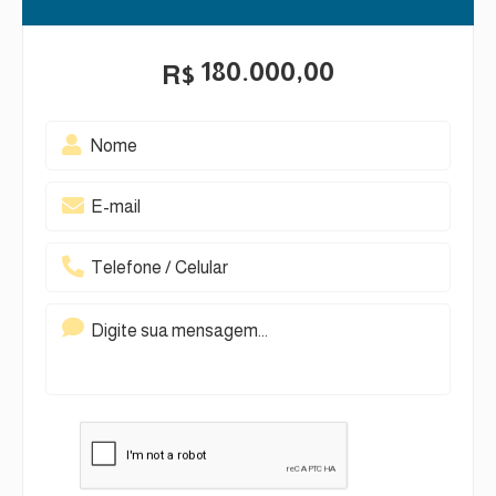
180.000,00
R$