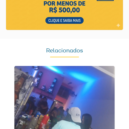
Relacionados