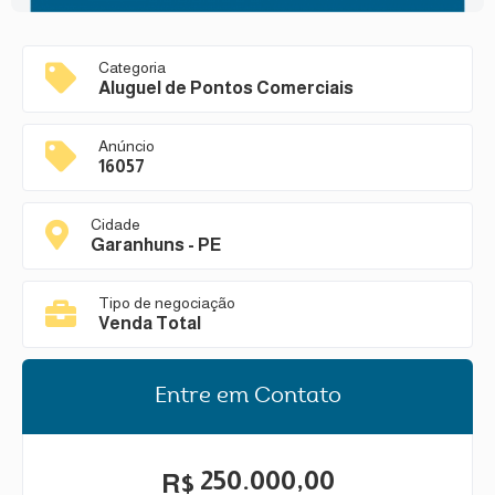
Categoria
Aluguel de Pontos Comerciais
Anúncio
16057
Cidade
Garanhuns - PE
Tipo de negociação
Venda Total
Entre em Contato
250.000,00
R$