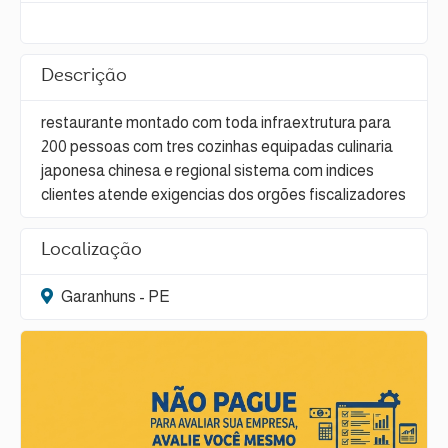
Descrição
restaurante montado com toda infraextrutura para
200 pessoas com tres cozinhas equipadas culinaria
japonesa chinesa e regional sistema com indices
clientes atende exigencias dos orgões fiscalizadores
Localização
Garanhuns - PE