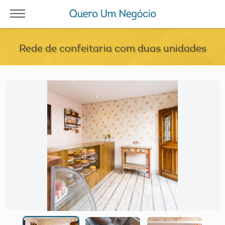
Rede de confeitaria com duas unidades