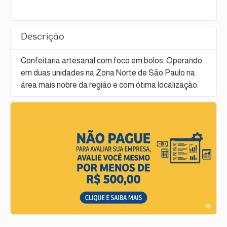
Descrição
Confeitaria artesanal com foco em bolos. Operando
em duas unidades na Zona Norte de São Paulo na
área mais nobre da região e com ótima localização.