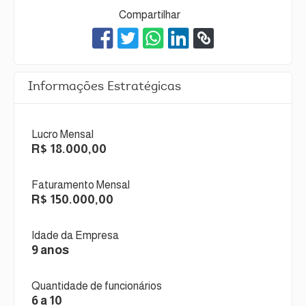
Compartilhar
Informações Estratégicas
Lucro Mensal
R$ 18.000,00
Faturamento Mensal
R$ 150.000,00
Idade da Empresa
9 anos
Quantidade de funcionários
6 a 10