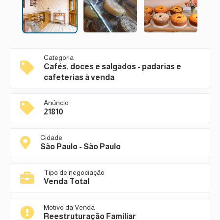
Categoria
Cafés, doces e salgados - padarias e
cafeterias à venda
Anúncio
21810
Cidade
São Paulo - São Paulo
Tipo de negociação
Venda Total
Motivo da Venda
Reestruturação Familiar