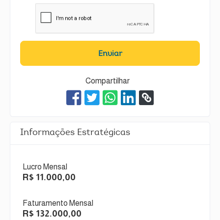
Enviar
Compartilhar
Informações Estratégicas
Lucro Mensal
R$ 11.000,00
Faturamento Mensal
R$ 132.000,00