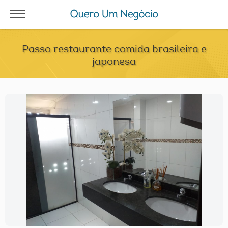
Passo restaurante comida brasileira e
japonesa