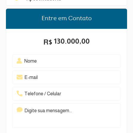
Entre em Contato
130.000,00
R$