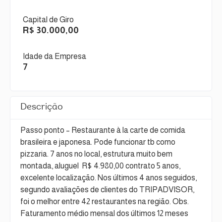
Capital de Giro
R$ 30.000,00
Idade da Empresa
7
Descrição
Passo ponto – Restaurante à la carte de comida
brasileira e japonesa. Pode funcionar tb como
pizzaria. 7 anos no local, estrutura muito bem
montada, aluguel R$ 4.980,00 contrato 5 anos,
excelente localização. Nos últimos 4 anos seguidos,
segundo avaliações de clientes do TRIPADVISOR,
foi o melhor entre 42 restaurantes na região. Obs.
Faturamento médio mensal dos últimos 12 meses