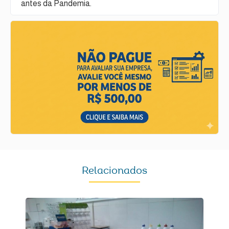
antes da Pandemia.
Relacionados