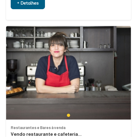
+ Detalhes
1
Restaurantes e Bares à venda
Vendo restaurante e cafeteria...