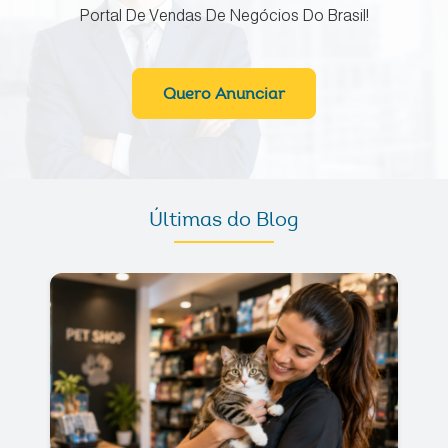
Portal De Vendas De Negócios Do Brasil!
Quero Anunciar
Últimas do Blog