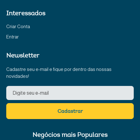
Interessados
Criar Conta
Entrar
Newsletter
Cadastre seu e-mail e fique por dentro das nossas
novidades!
Cadastrar
Negócios mais Populares