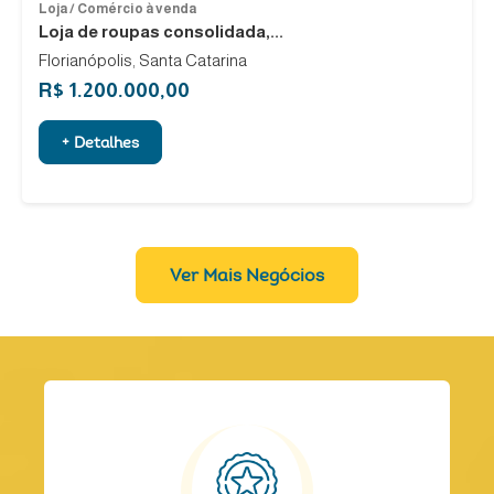
Loja / Comércio à venda
Loja de roupas consolidada,...
Florianópolis, Santa Catarina
R$ 1.200.000,00
+ Detalhes
Ver Mais Negócios