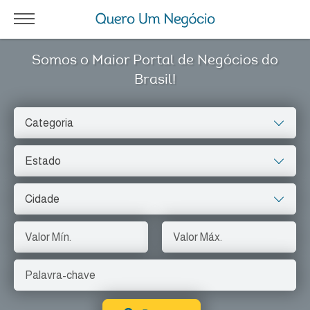
Somos o Maior Portal de Negócios do
Brasil!