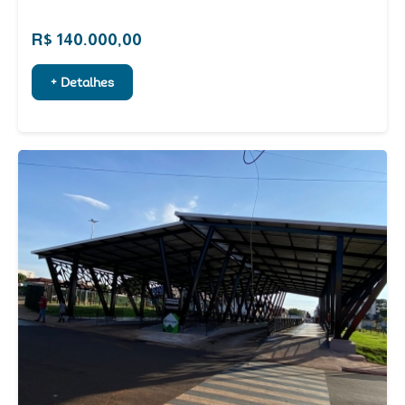
R$ 140.000,00
+ Detalhes