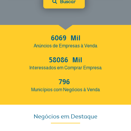
Buscar
6069
Mil
Anúncios de Empresas à Venda
58086
Mil
Interessados em Comprar Empresa
796
Municípios com Negócios à Venda
Negócios em Destaque