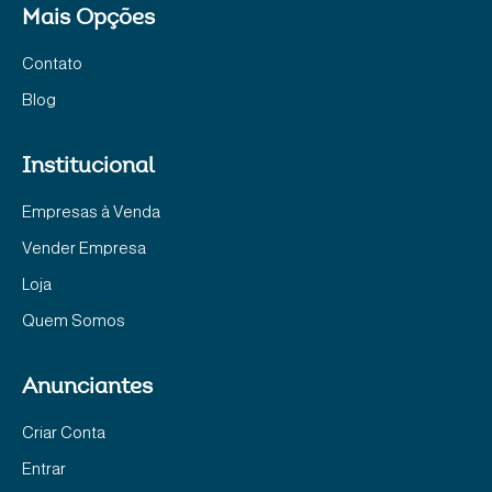
Mais Opções
Contato
Blog
Institucional
Empresas à Venda
Vender Empresa
Loja
Quem Somos
Anunciantes
Criar Conta
Entrar