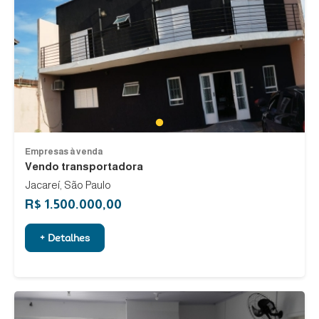
1
Empresas à venda
Vendo transportadora
Jacareí, São Paulo
R$ 1.500.000,00
+ Detalhes