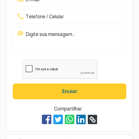
Enviar
Compartilhar