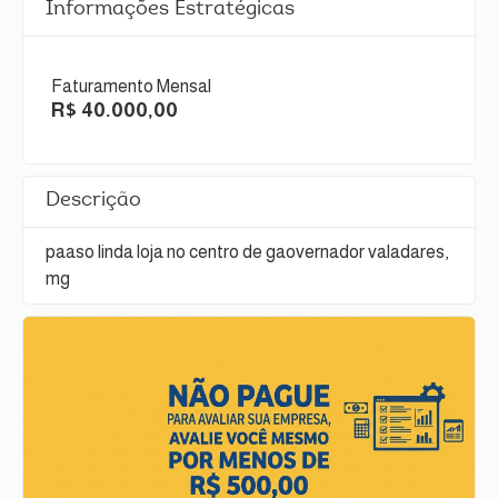
Informações Estratégicas
Faturamento Mensal
R$ 40.000,00
Descrição
paaso linda loja no centro de gaovernador valadares,
mg