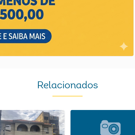
Relacionados