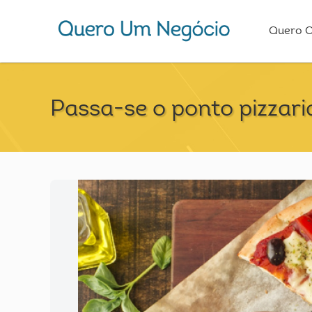
Quero 
Passa-se o ponto pizzaria