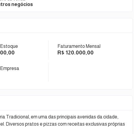
tros negócios
 Estoque
Faturamento Mensal
000,00
R$ 120.000,00
 Empresa
ia Tradicional, em uma das principais avenidas da cidade,
iel. Diversos pratos e pizzas com receitas exclusivas próprias