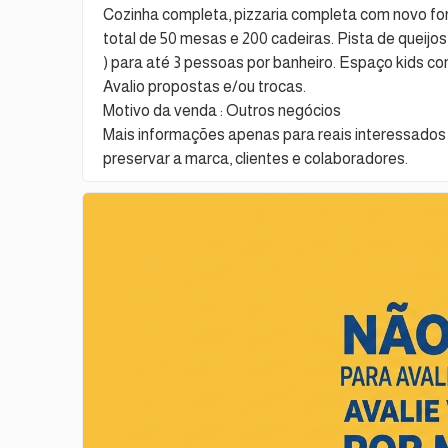
Cozinha completa, pizzaria completa com novo fo
total de 50 mesas e 200 cadeiras. Pista de queijos 
) para até 3 pessoas por banheiro. Espaço kids co
Avalio propostas e/ou trocas.
Motivo da venda : Outros negócios
Mais informações apenas para reais interessado
preservar a marca, clientes e colaboradores.