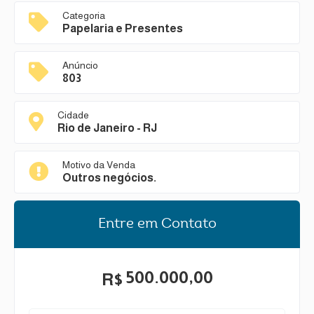
Categoria
Papelaria e Presentes
Anúncio
803
Cidade
Rio de Janeiro - RJ
Motivo da Venda
Outros negócios.
Entre em Contato
500.000,00
R$