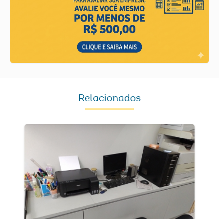
Relacionados