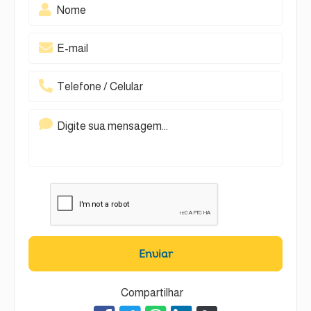
Enviar
Compartilhar