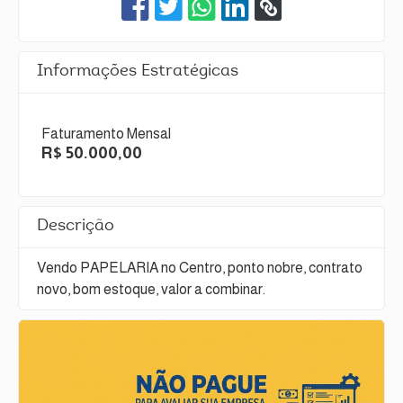
Informações Estratégicas
Faturamento Mensal
R$ 50.000,00
Descrição
Vendo PAPELARIA no Centro, ponto nobre, contrato
novo, bom estoque, valor a combinar.