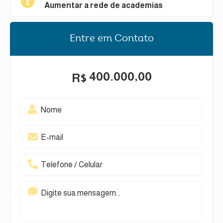
Aumentar a rede de academias
Entre em Contato
400.000,00
R$