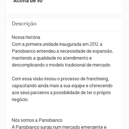
Acima de 50
Descrição
Nossa história
Com a primeira unidade inaugurada em 2012, a
Panobianco entendeu a necessidade de expansão,
mantendo a qualidade no atendimento e
descomplicando o modelo tradicional de mercado.
Com essa visão iniciou o processo de franchising,
capacitando ainda mais a sua equipe e oferecendo
aos seus parceiros a possibilidade de ter o próprio
negócio.
Nós somos a Panobianco
A Panobianco surgiu num mercado emergente e