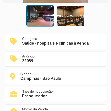
Categoria
Saúde - hospitais e clinicas à venda
Anúncio
22059
Cidade
Campinas - São Paulo
Tipo de negociação
Franqueador
Motivo da Venda