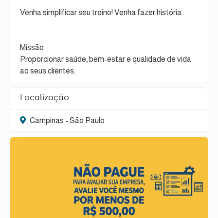
Venha simplificar seu treino! Venha fazer história.
Missão
Proporcionar saúde, bem-estar e qualidade de vida
ao seus clientes.
Localização
Campinas - São Paulo