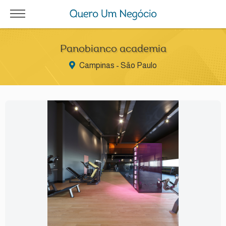
Panobianco academia
Campinas - São Paulo