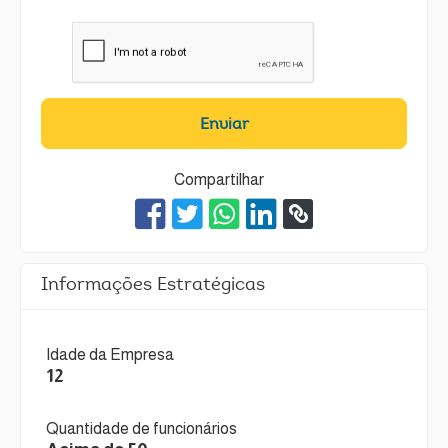
Enviar
Compartilhar
Informações Estratégicas
Idade da Empresa
12
Quantidade de funcionários