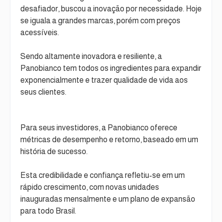
desafiador, buscou a inovação por necessidade. Hoje
se iguala a grandes marcas, porém com preços
acessíveis.
Sendo altamente inovadora e resiliente, a
Panobianco tem todos os ingredientes para expandir
exponencialmente e trazer qualidade de vida aos
seus clientes.
Para seus investidores, a Panobianco oferece
métricas de desempenho e retorno, baseado em um
história de sucesso.
Esta credibilidade e confiança refletiu-se em um
rápido crescimento, com novas unidades
inauguradas mensalmente e um plano de expansão
para todo Brasil.