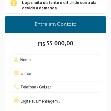
Loja muito distante e difícil de controlar
devido à demanda.
Entre em Contato
55.000,00
R$