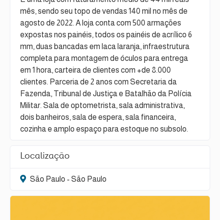
mês, sendo seu topo de vendas 140 mil no mês de
agosto de 2022. A loja conta com 500 armações
expostas nos painéis, todos os painéis de acrílico 6
mm, duas bancadas em laca laranja, infraestrutura
completa para montagem de óculos para entrega
em 1 hora, carteira de clientes com +de 8.000
clientes. Parceria de 2 anos com Secretaria da
Fazenda, Tribunal de Justiça e Batalhão da Polícia
Militar. Sala de optometrista, sala administrativa,
dois banheiros, sala de espera, sala financeira,
cozinha e amplo espaço para estoque no subsolo.
Localização
São Paulo - São Paulo