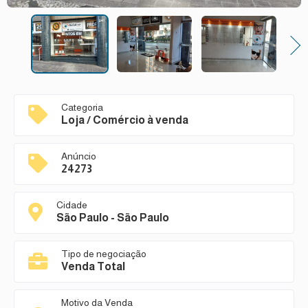
Next
Categoria
Loja / Comércio à venda
Anúncio
24273
Cidade
São Paulo - São Paulo
Tipo de negociação
Venda Total
Motivo da Venda