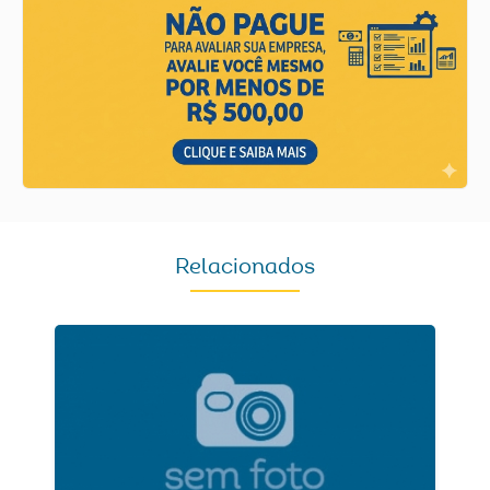
Relacionados