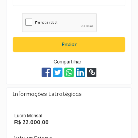
Enviar
Compartilhar
Informações Estratégicas
Lucro Mensal
R$ 22.000,00