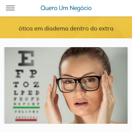
ótica em diadema dentro do extra