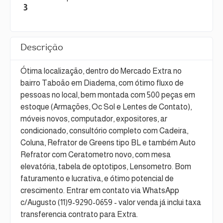
3
Descrição
Ótima localização, dentro do Mercado Extra no
bairro Taboão em Diadema, com ótimo fluxo de
pessoas no local, bem montada com 500 peças em
estoque (Armações, Oc Sol e Lentes de Contato),
móveis novos, computador, expositores, ar
condicionado, consultório completo com Cadeira,
Coluna, Refrator de Greens tipo BL e também Auto
Refrator com Ceratometro novo, com mesa
elevatória, tabela de optotipos, Lensometro. Bom
faturamento e lucrativa, e ótimo potencial de
crescimento. Entrar em contato via WhatsApp
c/Augusto (11)9-9290-0659 - valor venda já inclui taxa
transferencia contrato para Extra.