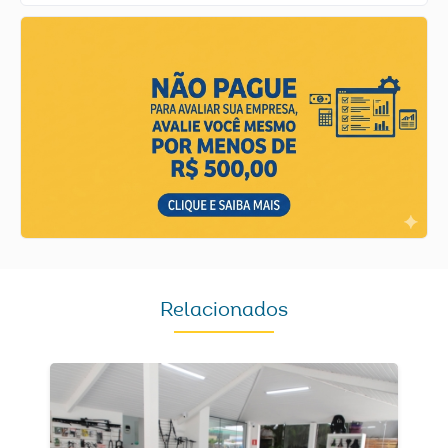
Relacionados