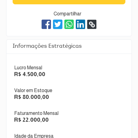
Compartilhar
Informações Estratégicas
Lucro Mensal
R$ 4.500,00
Valor em Estoque
R$ 80.000,00
Faturamento Mensal
R$ 22.000,00
Idade da Empresa