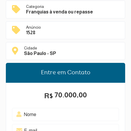
Categoria
Franquias à venda ou repasse
Anúncio
1528
Cidade
São Paulo - SP
Entre em Contato
70.000,00
R$