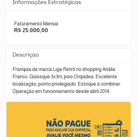
Informações Estratégicas
Faturamento Mensal
R$ 25.000,00
Descrição
Franquia da marca Liga Retrô no shopping Anália
Franco. Quiosque 3x3m, piso Orqúidea. Excelente
localização, ponto privilegiado. Estoque à combinar.
Operação em funcionamento desde abril 2014.