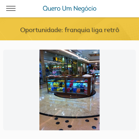
Oportunidade: franquia liga retrô