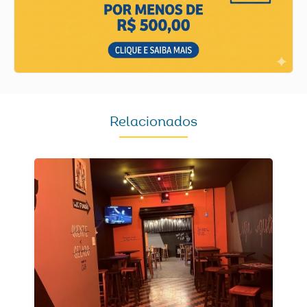
Relacionados