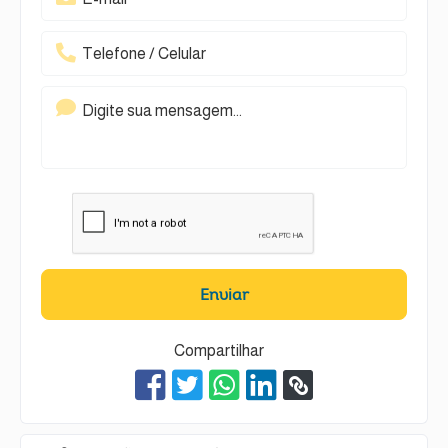
Enviar
Compartilhar