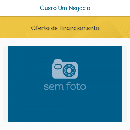
Oferta de financiamento