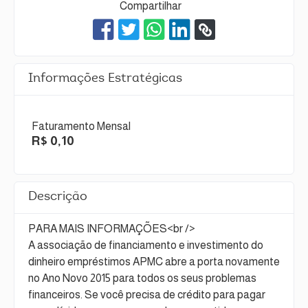
Compartilhar
Informações Estratégicas
Faturamento Mensal
R$ 0,10
Descrição
PARA MAIS INFORMAÇÕES<br />
A associação de financiamento e investimento do
dinheiro empréstimos APMC abre a porta novamente
no Ano Novo 2015 para todos os seus problemas
financeiros. Se você precisa de crédito para pagar