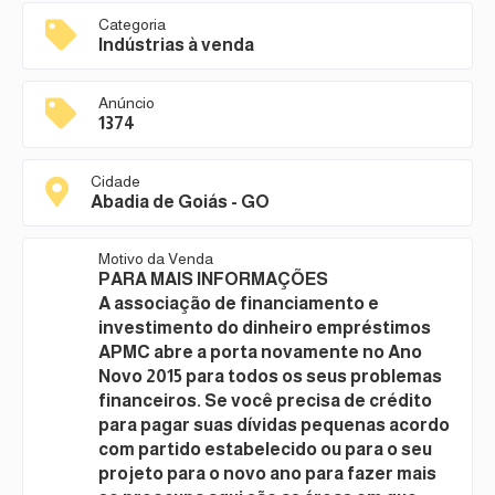
Categoria
Indústrias à venda
Anúncio
1374
Cidade
Abadia de Goiás - GO
Motivo da Venda
PARA MAIS INFORMAÇÕES
A associação de financiamento e
investimento do dinheiro empréstimos
APMC abre a porta novamente no Ano
Novo 2015 para todos os seus problemas
financeiros. Se você precisa de crédito
para pagar suas dívidas pequenas acordo
com partido estabelecido ou para o seu
projeto para o novo ano para fazer mais