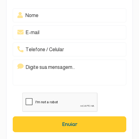
Enviar