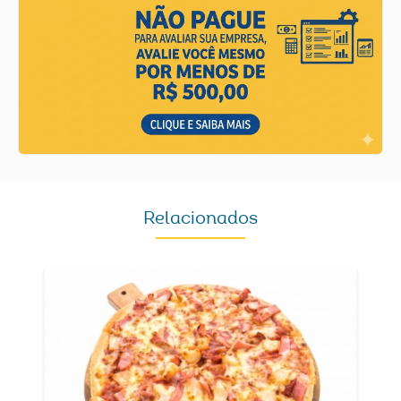
Relacionados