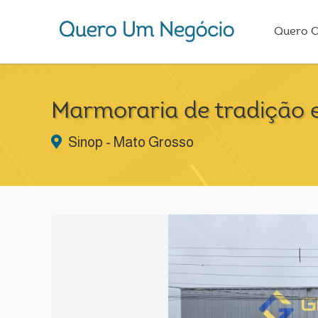
Quero 
Marmoraria de tradição 
Sinop - Mato Grosso