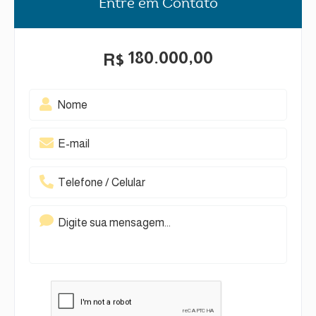
Entre em Contato
180.000,00
R$