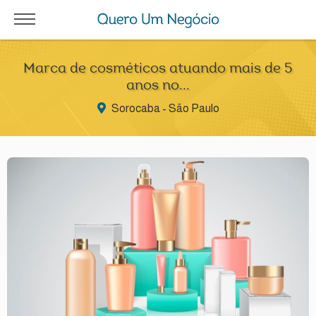
Marca de cosméticos atuando mais de 5
anos no...
Sorocaba - São Paulo