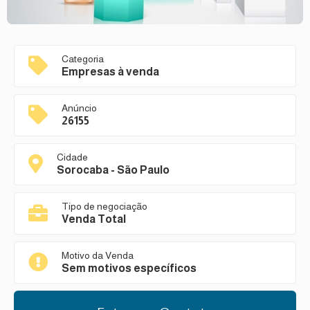
Categoria
Empresas à venda
Anúncio
26155
Cidade
Sorocaba - São Paulo
Tipo de negociação
Venda Total
Motivo da Venda
Sem motivos específicos