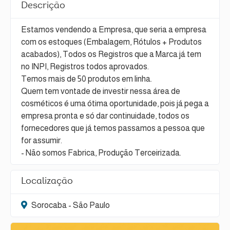
Descrição
Estamos vendendo a Empresa, que seria a empresa
com os estoques (Embalagem, Rótulos + Produtos
acabados), Todos os Registros que a Marca já tem
no INPI, Registros todos aprovados.
Temos mais de 50 produtos em linha.
Quem tem vontade de investir nessa área de
cosméticos é uma ótima oportunidade, pois já pega a
empresa pronta e só dar continuidade, todos os
fornecedores que já temos passamos a pessoa que
for assumir.
- Não somos Fabrica, Produção Terceirizada.
Localização
Sorocaba - São Paulo