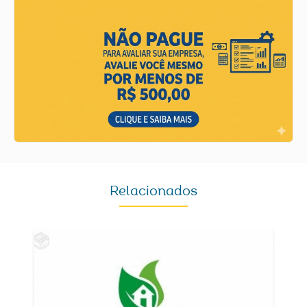
Relacionados