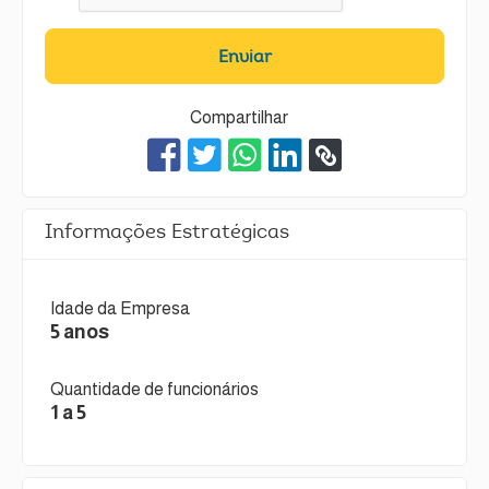
Enviar
Compartilhar
Informações Estratégicas
Idade da Empresa
5 anos
Quantidade de funcionários
1 a 5