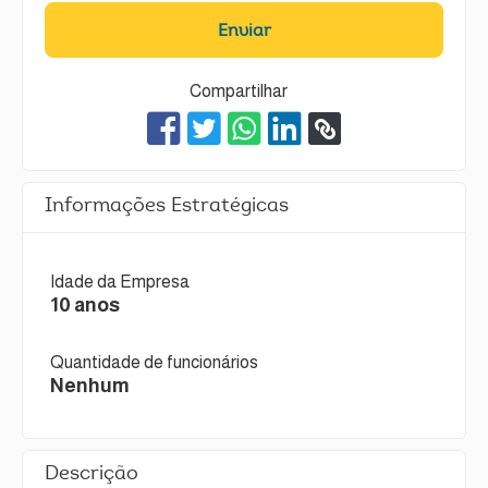
Enviar
Compartilhar
Informações Estratégicas
Idade da Empresa
10 anos
Quantidade de funcionários
Nenhum
Descrição