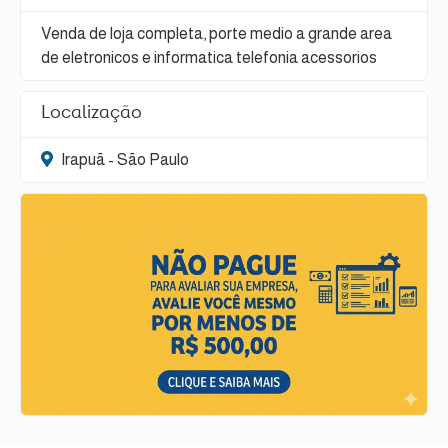
Venda de loja completa, porte medio a grande area
de eletronicos e informatica telefonia acessorios
Localização
Irapuã - São Paulo