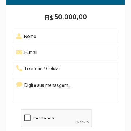
50.000,00
R$