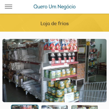
Loja de frios