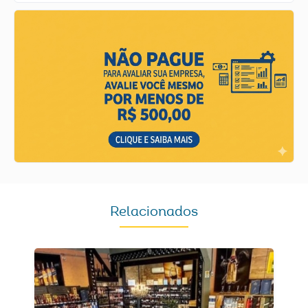
Relacionados