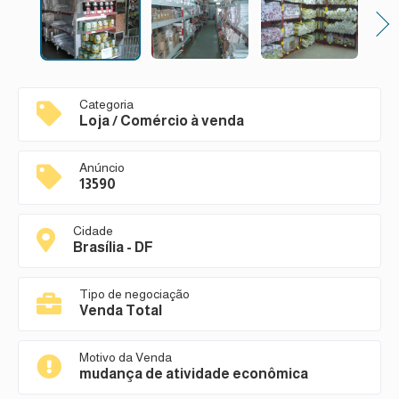
Next
Categoria
Loja / Comércio à venda
Anúncio
13590
Cidade
Brasília - DF
Tipo de negociação
Venda Total
Motivo da Venda
mudança de atividade econômica