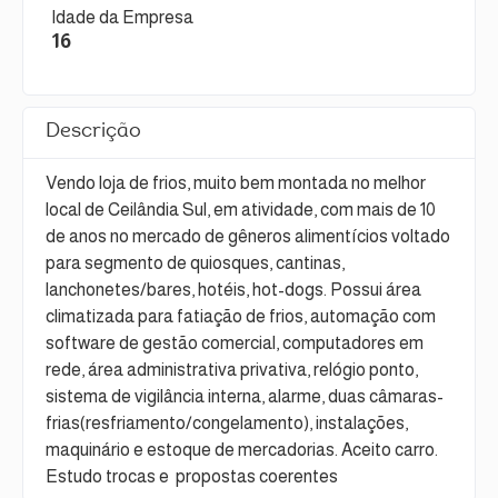
Idade da Empresa
16
Descrição
Vendo loja de frios, muito bem montada no melhor
local de Ceilândia Sul, em atividade, com mais de 10
de anos no mercado de gêneros alimentícios voltado
para segmento de quiosques, cantinas,
lanchonetes/bares, hotéis, hot-dogs. Possui área
climatizada para fatiação de frios, automação com
software de gestão comercial, computadores em
rede, área administrativa privativa, relógio ponto,
sistema de vigilância interna, alarme, duas câmaras-
frias(resfriamento/congelamento), instalações,
maquinário e estoque de mercadorias. Aceito carro.
Estudo trocas e propostas coerentes