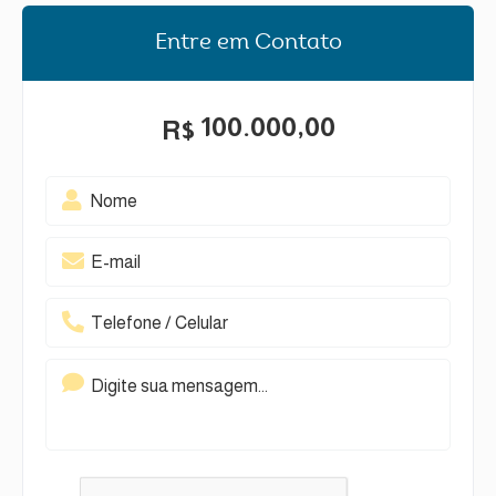
Entre em Contato
100.000,00
R$