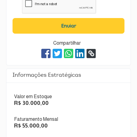
Enviar
Compartilhar
Informações Estratégicas
Valor em Estoque
R$ 30.000,00
Faturamento Mensal
R$ 55.000,00