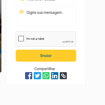
Enviar
Compartilhar