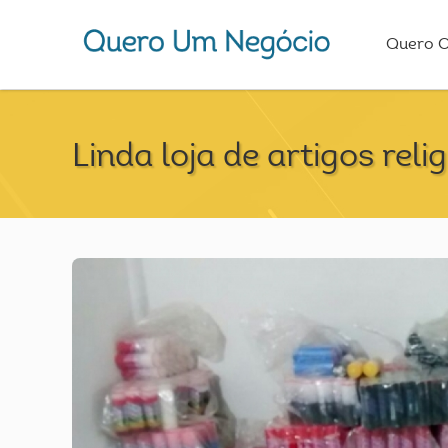
Quero 
Linda loja de artigos reli