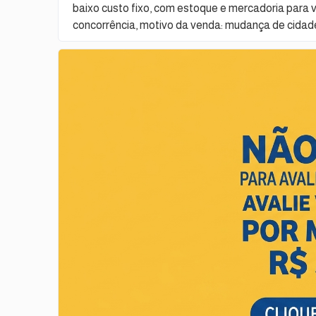
baixo custo fixo, com estoque e mercadoria para
concorrência, motivo da venda: mudança de cidade.